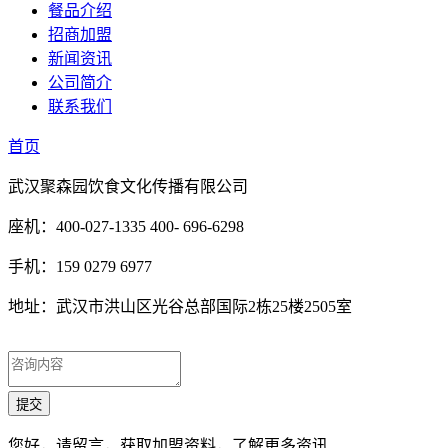
餐品介绍
招商加盟
新闻资讯
公司简介
联系我们
首页
武汉聚森园饮食文化传播有限公司
座机：400-027-1335 400- 696-6298
手机：159 0279 6977
地址：武汉市洪山区光谷总部国际2栋25楼2505室
您好，请留言，获取加盟资料，了解更多资讯