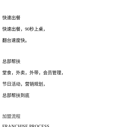
快速出餐
快速出餐，90秒上桌，
翻台速度快。
总部帮扶
堂食，外卖，外带，会员管理，
节日活动，营销规划，
总部帮扶到底
加盟流程
FRANCHISE PROCESS