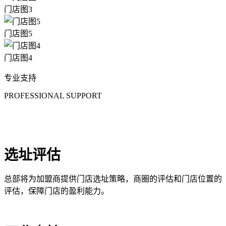
门店图3
门店图5
门店图4
专业支持
PROFESSIONAL SUPPORT
选址评估
总部将为加盟商提供门店选址策略，商圈的评估和门店位置的
评估，保障门店的盈利能力。