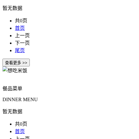
暂无数据
共0页
首页
上一页
下一页
尾页
餐品菜单
DINNER MENU
暂无数据
共0页
首页
上一页