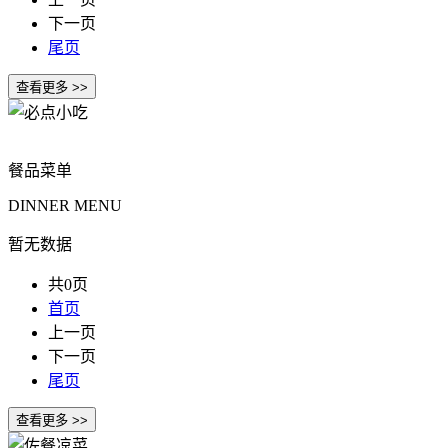
下一页
尾页
餐品菜单
DINNER MENU
暂无数据
共0页
首页
上一页
下一页
尾页