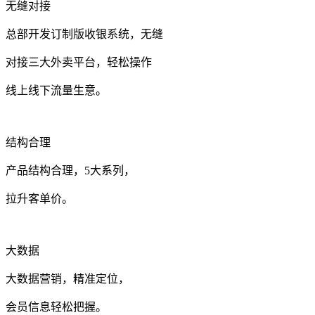
无缝对接
总部开发订制版收银系统，无缝
对接三大外卖平台，轻松操作
线上线下流量生意。
结构合理
产品结构合理，5大系列，
拉升客单价。
大数据
大数据营销，精准定位，
会员信息轻松把握。