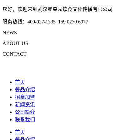
您好，欢迎来到武汉聚森园饮食文化传播有限公司
服务热线：400-027-1335 159 0279 6977
NEWS
ABOUT US
CONTACT
首页
餐品介绍
招商加盟
新闻资讯
公司简介
联系我们
首页
餐品介绍