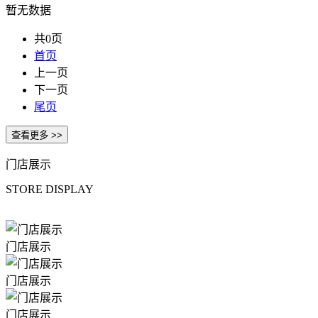
暂无数据
共0页
首页
上一页
下一页
尾页
门店展示
STORE DISPLAY
门店展示
门店展示
门店展示