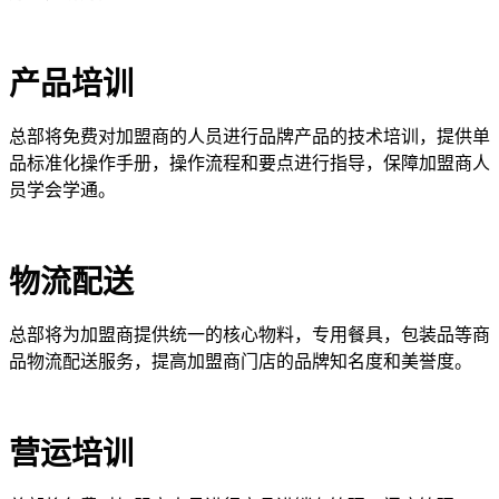
产品培训
总部将免费对加盟商的人员进行品牌产品的技术培训，提供单
品标准化操作手册，操作流程和要点进行指导，保障加盟商人
员学会学通。
物流配送
总部将为加盟商提供统一的核心物料，专用餐具，包装品等商
品物流配送服务，提高加盟商门店的品牌知名度和美誉度。
营运培训