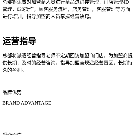
总部将免费对加盟商人员进行商品进销存管理，门店管理4D
管理，020操作，顾客服务流程，店务管理，客服管理等方面
进行培训，指导加盟商人员掌握经营诀窍。
运营指导
总部将派遣经营指导老师不定期回访加盟商门店，为加盟商提
供长期，及时的经营咨询，指导加盟商规避经营雷区，长期持
久的盈利。
品牌优势
BRAND ADVANTAGE