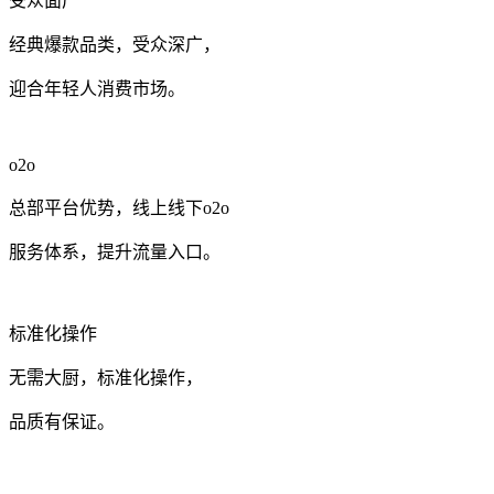
受众面广
经典爆款品类，受众深广，
迎合年轻人消费市场。
o2o
总部平台优势，线上线下o2o
服务体系，提升流量入口。
标准化操作
无需大厨，标准化操作，
品质有保证。