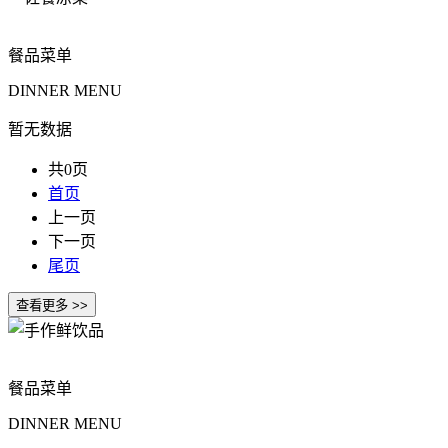
餐品菜单
DINNER MENU
暂无数据
共0页
首页
上一页
下一页
尾页
餐品菜单
DINNER MENU