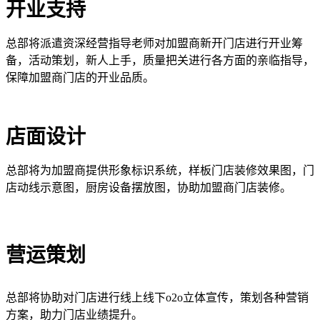
开业支持
总部将派遣资深经营指导老师对加盟商新开门店进行开业筹
备，活动策划，新人上手，质量把关进行各方面的亲临指导，
保障加盟商门店的开业品质。
店面设计
总部将为加盟商提供形象标识系统，样板门店装修效果图，门
店动线示意图，厨房设备摆放图，协助加盟商门店装修。
营运策划
总部将协助对门店进行线上线下o2o立体宣传，策划各种营销
方案，助力门店业绩提升。